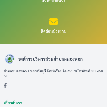
ค้นหาตำแหน่ง
ติดต่อหน่วยงาน
องค์การบริหารส่วนตำบลหนองพอก
ตำบลหนองพอก อำเภอธวัชบุรี จังหวัดร้อยเอ็ด 45170 โทรศัพท์ 043 650
515
เกี่ยวกับเรา