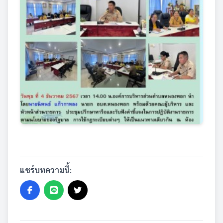
แชร์บทความนี้: