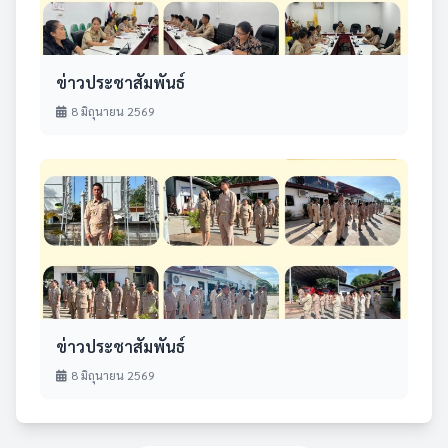
ข่าวประชาสัมพันธ์
8 มิถุนายน 2569
ข่าวประชาสัมพันธ์
8 มิถุนายน 2569