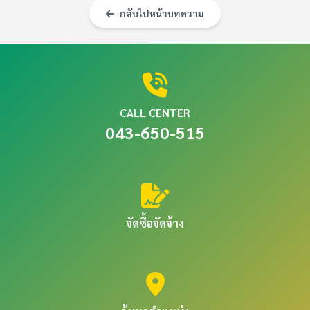
กลับไปหน้าบทความ
CALL CENTER
043-650-515
จัดซื้อจัดจ้าง