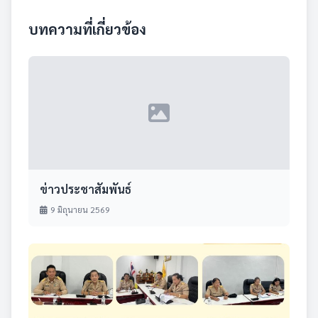
บทความที่เกี่ยวข้อง
ข่าวประชาสัมพันธ์
9 มิถุนายน 2569