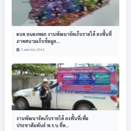
อบต.หนองพอก งานพัฒนาจัดเก็บรายได้ ลงพื้นที่
ภาคสนามเก็บข้อมูล...
3 เมษายน 2563
งานพัฒนาจัดเก็บรายได้ ลงพื้นที่เพื่อ
ประชาสัมพันธ์ พ.ร.บ.ที่ด...