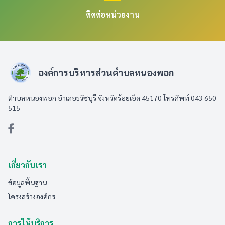
ติดต่อหน่วยงาน
องค์การบริหารส่วนตำบลหนองพอก
ตำบลหนองพอก อำเภอธวัชบุรี จังหวัดร้อยเอ็ด 45170 โทรศัพท์ 043 650
515
เกี่ยวกับเรา
ข้อมูลพื้นฐาน
โครงสร้างองค์กร
การให้บริการ