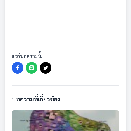
แชร์บทความนี้:
บทความที่เกี่ยวข้อง