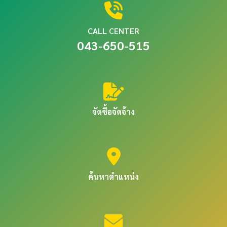
CALL CENTER
043-650-515
จัดซื้อจัดจ้าง
ค้นหาตำแหน่ง