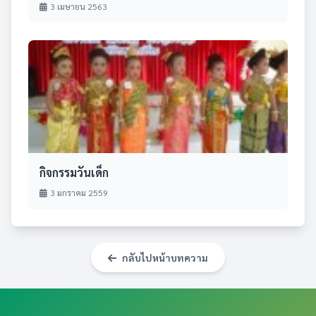
3 เมษายน 2563
กิจกรรมวันเด็ก
3 มกราคม 2559
กลับไปหน้าบทความ